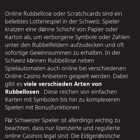
Online Rubbellose oder Scratchcards sind ein
beliebtes Lotteriespiel in der Schweiz. Spieler
kratzen eine dünne Schicht von Papier oder
Karton ab, um verborgene Symbole oder Zahlen
unter den Rubbelfeldern aufzudecken und oft
sofortige Gewinnsummen zu erhalten. In der
Schweiz können Rubbellose neben
Spielautomaten auch online bei verschiedenen
Online Casino Anbietern gespielt werden. Dabei
gibt es
viele verschieden Arten von
Rubbellosen
. Diese reichen von einfachen
Karten mit Symbolen bis hin zu komplexeren
Spielen mit Bonusfunktionen.
Für Schweizer Spieler ist allerdings wichtig zu
beachten, dass nur lizenzierte und regulierte
online Casinos legal sind. Die Eidgenössische