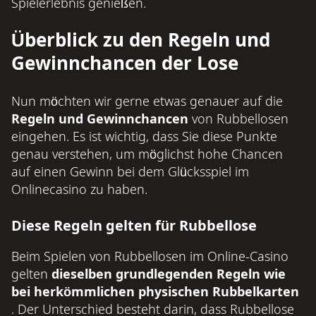
Spielerlebnis genießen.
Überblick zu den Regeln und
Gewinnchancen der Lose
Nun möchten wir gerne etwas genauer auf die
Regeln und Gewinnchancen
von Rubbellosen
eingehen. Es ist wichtig, dass Sie diese Punkte
genau verstehen, um möglichst hohe Chancen
auf einen Gewinn bei dem Glücksspiel im
Onlinecasino zu haben.
Diese Regeln gelten für Rubbellose
Beim Spielen von Rubbellosen im Online-Casino
gelten
dieselben grundlegenden Regeln wie
bei herkömmlichen physischen Rubbelkarten
. Der Unterschied besteht darin, dass Rubbellose