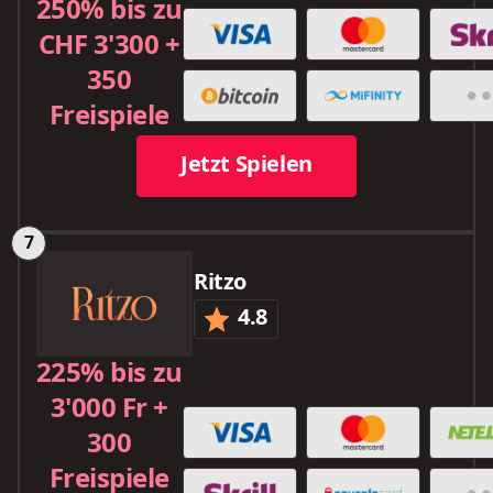
250% bis zu
CHF 3'300 +
350
Freispiele
Jetzt Spielen
Ritzo
4.8
225% bis zu
3'000 Fr +
300
Freispiele