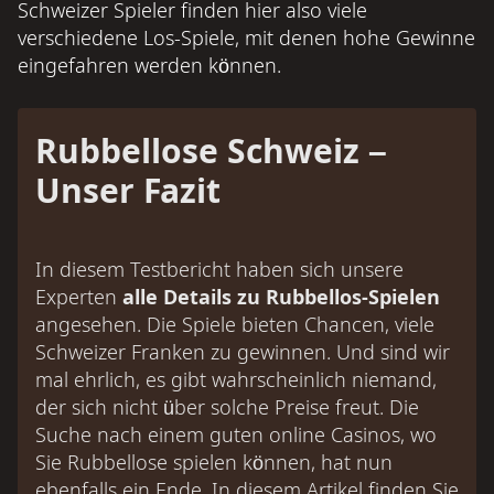
Schweizer Spieler finden hier also viele
verschiedene Los-Spiele, mit denen hohe Gewinne
eingefahren werden können.
Rubbellose Schweiz –
Unser Fazit
In diesem Testbericht haben sich unsere
Experten
alle Details zu Rubbellos-Spielen
angesehen. Die Spiele bieten Chancen, viele
Schweizer Franken zu gewinnen. Und sind wir
mal ehrlich, es gibt wahrscheinlich niemand,
der sich nicht über solche Preise freut. Die
Suche nach einem guten online Casinos, wo
Sie Rubbellose spielen können, hat nun
ebenfalls ein Ende. In diesem Artikel finden Sie