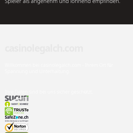
Spieler als angenehm und lohnend empfinden.
casinolegalch.com
Willkommen bei casinolegalch.com - Ihrem Ort für
Spannung und Unterhaltung.
Ihre Daten sind bei uns sicher geschützt.