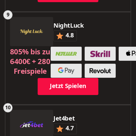
NightLuck
4.8
805% bis zu
6400€ + 280
Freispiele
Jetzt Spielen
Jet4bet
4.7