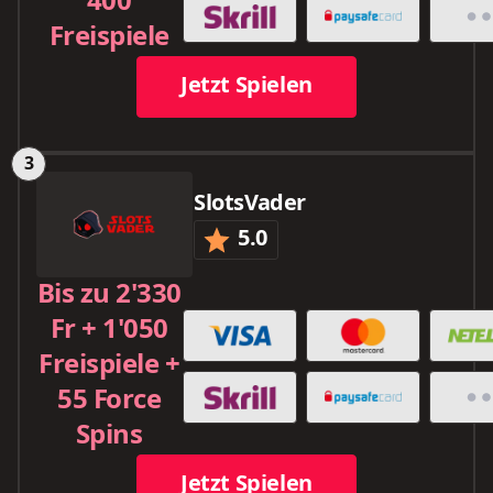
400
Freispiele
Jetzt Spielen
SlotsVader
5.0
Bis zu 2'330
Fr + 1'050
Freispiele +
55 Force
Spins
Jetzt Spielen