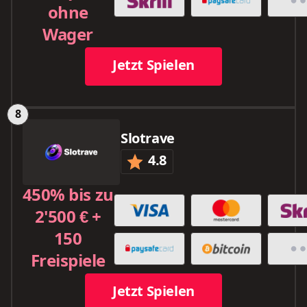
ohne
Wager
Jetzt Spielen
Slotrave
4.8
450% bis zu
2'500 € +
150
Freispiele
Jetzt Spielen