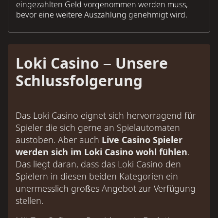
eingezahlten Geld vorgenommen werden muss,
bevor eine weitere Auszahlung genehmigt wird.
Loki Casino – Unsere
Schlussfolgerung
Das Loki Casino eignet sich hervorragend für
Spieler die sich gerne an Spielautomaten
austoben. Aber auch
Live Casino Spieler
werden sich im Loki Casino wohl fühlen
.
Das liegt daran, dass das Loki Casino den
Spielern in diesen beiden Kategorien ein
unermesslich großes Angebot zur Verfügung
stellen.