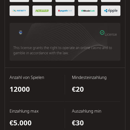
License
This license grants the right to operate an online casino and to
gamble in accordance with the law.
Anzahl von Spielen
Mindesteinzahlung
12000
€20
Einzahlung max
Auszahlung min
€5.000
€30