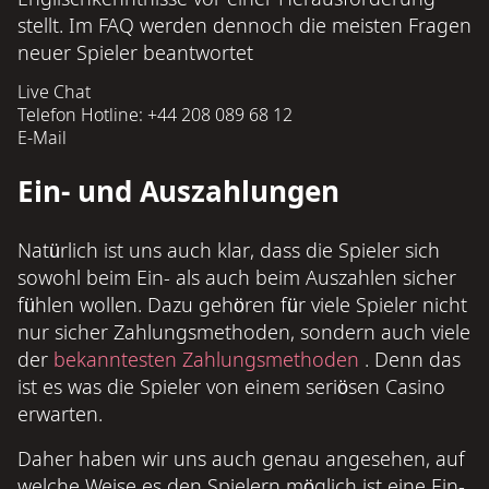
Englischkenntnisse vor einer Herausforderung
stellt. Im FAQ werden dennoch die meisten Fragen
neuer Spieler beantwortet
Live Chat
Telefon Hotline: +44 208 089 68 12
E-Mail
Ein- und Auszahlungen
Natürlich ist uns auch klar, dass die Spieler sich
sowohl beim Ein- als auch beim Auszahlen sicher
fühlen wollen. Dazu gehören für viele Spieler nicht
nur sicher Zahlungsmethoden, sondern auch viele
der
bekanntesten Zahlungsmethoden
. Denn das
ist es was die Spieler von einem seriösen Casino
erwarten.
Daher haben wir uns auch genau angesehen, auf
welche Weise es den Spielern möglich ist eine Ein-