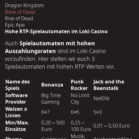
Dragon Kingdom
Book of Dead
Rise of Dead
Epic Ape
Hohe RTP-Spielautomaten im Loki Casino
Auch
Spielautomaten mit hohen
Auszahlungsraten
sind im Loki Casino
vorzufinden. Hier stellen wir euch 3
Spielautomaten mit hohen RTP Werten vor.
Name des
Punk
Jack and the
Bonanza
Spiels
Rocker
Beanstalk
Software
Big Time
No Limit
NetENt
Provider
Gaming
City
Walzen x
6×7
6×6
5×3
Linien
Min/Max.
0,20 – 500
0,25 –
0,01 – 0,50 Euro
Einsätze
Euro
100 Euro
Musik,