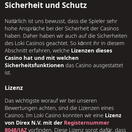
Sicherheit und Schutz
Natürlich ist uns bewusst, dass die Spieler sehr
hohe Ansprüche bei der Sicherheit der Casinos
haben. Daher haben wir auch auf die Sicherheiten
des Loki Casinos geachtet. So könnt ihr in diesem
Abschnitt erfahren, welche
Lizenzen dieses
Casino hat und mit welchen
Sicherheitsfunktionen
das Casino ausgestattet
ist.
Lizenz
Das wichtigste worauf wir bei unseren
Bewertungen achten, sind die Lizenzen eines
Casinos. Im Loki Casino konnten wir eine
Lizenz
von
Direx
N.V. mit der
Registernummer
8048/JAZ
vorfinden. Diese Lizenz sorgt dafür, dass