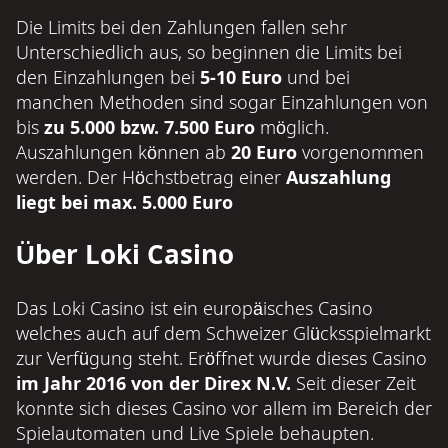
Die Limits bei den Zahlungen fallen sehr
Unterschiedlich aus, so beginnen die Limits bei
den Einzahlungen bei
5-10 Euro
und bei
manchen Methoden sind sogar Einzahlungen von
bis
zu 5.000 bzw. 7.500 Euro
möglich.
Auszahlungen können ab
20 Euro
vorgenommen
werden. Der Höchstbetrag einer
Auszahlung
liegt bei max. 5.000 Euro
Über Loki Casino
Das Loki Casino ist ein europäisches Casino
welches auch auf dem Schweizer Glücksspielmarkt
zur Verfügung steht. Eröffnet wurde dieses Casino
im Jahr 2016 von der Direx N.V.
Seit dieser Zeit
konnte sich dieses Casino vor allem im Bereich der
Spielautomaten und Live Spiele behaupten.