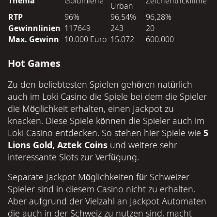
Thema
Goldmiene
Zeichentrickfilme
Urban
RTP
96%
96,54%
96,28%
Gewinnlinien
117649
243
20
Max. Gewinn
10.000 Euro
15.072
600.000
Hot Games
Zu den beliebtesten Spielen gehören natürlich
auch im Loki Casino die Spiele bei dem die Spieler
die Möglichkeit erhalten, einen Jackpot zu
knacken. Diese Spiele können die Spieler auch im
Loki Casino entdecken. So stehen hier Spiele wie
5
Lions Gold, Aztek Coins
und weitere sehr
interessante Slots zur Verfügung.
Separate Jackpot Möglichkeiten für Schweizer
Spieler sind in diesem Casino nicht zu erhalten.
Aber aufgrund der Vielzahl an Jackpot Automaten
die auch in der Schweiz zu nutzen sind, macht