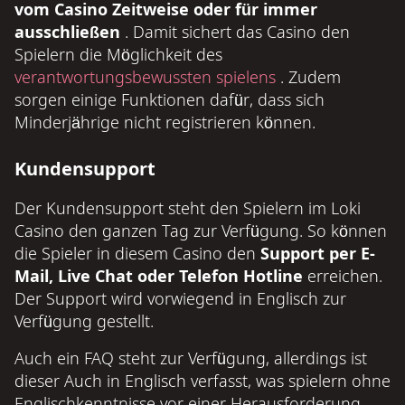
vom Casino Zeitweise oder für immer
ausschließen
. Damit sichert das Casino den
Spielern die Möglichkeit des
verantwortungsbewussten spielens
. Zudem
sorgen einige Funktionen dafür, dass sich
Minderjährige nicht registrieren können.
Kundensupport
Der Kundensupport steht den Spielern im Loki
Casino den ganzen Tag zur Verfügung. So können
die Spieler in diesem Casino den
Support per E-
Mail, Live Chat oder Telefon Hotline
erreichen.
Der Support wird vorwiegend in Englisch zur
Verfügung gestellt.
Auch ein FAQ steht zur Verfügung, allerdings ist
dieser Auch in Englisch verfasst, was spielern ohne