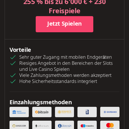
255 % bis zu 6'000 € + 230
Freispiele
Jetzt Spielen
Vorteile
Sehr guter Zugang mit mobilen Endgeräten
Riesiges Angebot in den Bereichen der Slots
und Live Casino Spielen
Viele Zahlungsmethoden werden akzeptiert
Hohe Sicherheitsstandards integriert
Einzahlungsmethoden