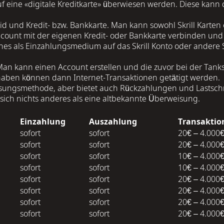
f eine «digitale Kreditkarte» überwiesen werden. Diese kann d
epaid und Kredit- bzw. Bankkarte. Man kann sowohl Skrill Kart
Account mit der eigenen Kredit- oder Bankkarte verbinden und 
ches als Einzahlungsmedium auf das Skrill Konto oder andere 
 Man kann einen Account erstellen und die zuvor bei der Tank
haben können dann Internet-Transaktionen getätigt werden.
weisungsmethode, aber bietet auch Rückzahlungen und Lastschri
 sich nichts anderes als eine altbekannte Überweisung.
Einzahlung
Auszahlung
Transaktio
sofort
sofort
20€ – 4.000
sofort
sofort
20€ – 4.000
sofort
sofort
10€ – 4.000
sofort
sofort
10€ – 4.000
sofort
sofort
20€ – 4.000
sofort
sofort
20€ – 4.000
sofort
sofort
20€ – 4.000
sofort
sofort
20€ – 4.000