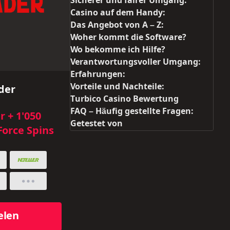
Sicherer und fairer Umgang:
Casino auf dem Handy:
Das Angebot von A – Z:
Woher kommt die Software?
Wo bekomme ich Hilfe?
Verantwortungsvoller Umgang:
Erfahrungen:
Vorteile und Nachteile:
der
Turbico Casino Bewertung
FAQ – Häufig gestellte Fragen:
r + 1'050
Getestet von
 Force Spins
elen