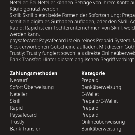
Neteller: Bei Neteller können Beträge von ihrem Konto au
Käufe genutzt werden.
Skrill: Skrill bietet beide Formen der Sofortzahlung: Pr
somit ein digitales Guthaben aufladen, oder den Skrill 
Rapid: Rapid ist ein Tochterunternehmen von Skrill, wel
werden kann.
paysafecard: Paysafecard ist ein reines Prepaid System.
Kiosk erworbenen Gutscheine aufladen. Mit diesem Gut
Trustly: Trustly fungiert sowohl als direkte Onlineüber
Bank Transfer: Hinter diesem englischen Begriff verbirgt
Zahlungsmethoden
Kategorie
Neosurf
Prepaid
Sofort Überweisung
Banküberweisung
Neteller
E-Wallet
Skrill
Prepaid/E-Wallet
Rapid
Prepaid
Paysafecard
Prepaid
Trustly
Onlineüberweisung
Bank Transfer
Banküberweisung