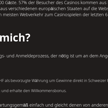
200 Gäste. 57% der Besucher des Casinos kommen aus 
aus verschiedenen europäischen Staaten auf die Websi
en meisten Webverkehr zum Casinospielen der letzten 
 mich?
ungs- und Anmeldeprozess, der nötig ist um an dem An
CHF als bevorzugte Währung um Gewinne direkt in Schweizer 
ng und erhalte den Willkommensbonus.
rwartungsgemäß einfach und gleicht denen von anderen 