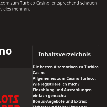
er.com zum Turbico Casino, entsprechend schauen
 vieles mehr an.
ino
Inhaltsverzeichnis
Die besten Alternativen zu Turbico
Casino
Allgemeines zum Casino Turbico:
Wie registriere ich mich?
Einzahlung und Auszahlungen
einfach gemacht:
Bonus-Angebote und Extras: