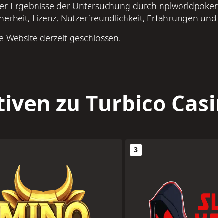
e der Ergebnisse der Untersuchung durch nplworldpok
herheit, Lizenz, Nutzerfreundlichkeit, Erfahrungen und
e Website derzeit geschlossen.
tiven zu Turbico Cas