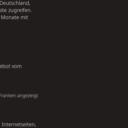
Deutschland,
te zugreifen.
6 Monate mit
gebot vom
Franken angezeigt
Internetseiten,