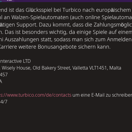
nd ist das Glücksspiel bei Turbico nach europäischem 
ahl an Walzen-Spielautomaten (auch online Spielautoma
ätigen Support. Dazu kommt, dass die Zahlungsmöglich
n. Das ist besonders wichtig, da einige Spiele auf eine
ni Auszahlungen statt, sodass man sich zum Anmelden
Karriere weitere Bonusangebote sichern kann.
Interactive LTD
 Wisely House, Old Bakery Street, Valletta VLT1451, Malta
457
A
ps://www.turbico.com/de/contacts
um eine E-Mail zu schreibe
24/7