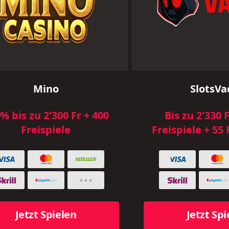
Mino
SlotsVa
% bis zu 2'300 Fr + 400
Bis zu 2'330 F
Freispiele
Freispiele + 55
Jetzt Spielen
Jetzt Spi