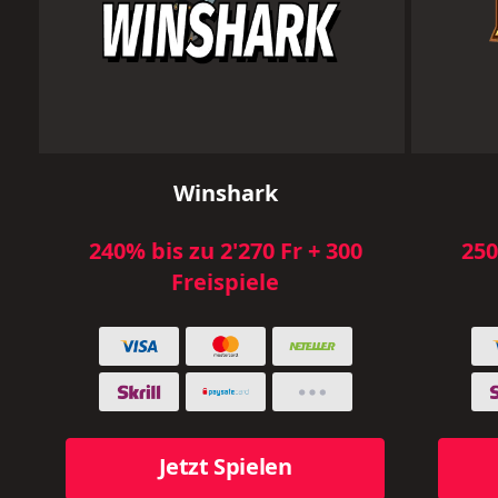
Winshark
240% bis zu 2'270 Fr + 300
250
Freispiele
Jetzt Spielen