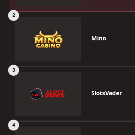
Mino
SlotsVader