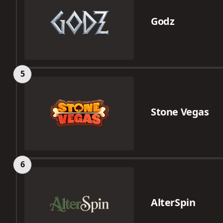
Godz
Stone Vegas
AlterSpin