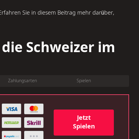
 Erfahren Sie in diesem Beitrag mehr darüber,
 die Schweizer im
Zahlungsarten
Spielen
Jetzt
Spielen