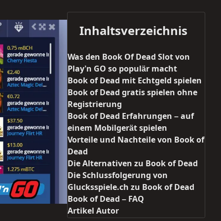
Inhaltsverzeichnis
Was den Book Of Dead Slot von
Play’n GO so populär macht
Book of Dead mit Echtgeld spielen
Book of Dead gratis spielen ohne
Registrierung
Book of Dead Erfahrungen – auf
einem Mobilgerät spielen
Vorteile und Nachteile von Book of
Dead
Die Alternativen zu Book of Dead
Die Schlussfolgerung von
Glucksspiele.ch zu Book of Dead
Book of Dead – FAQ
Artikel Autor