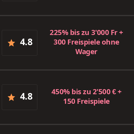
225% bis zu 3'000 Fr +
4.8
300 Freispiele ohne
Wager
450% bis zu 2'500 € +
4.8
150 Freispiele