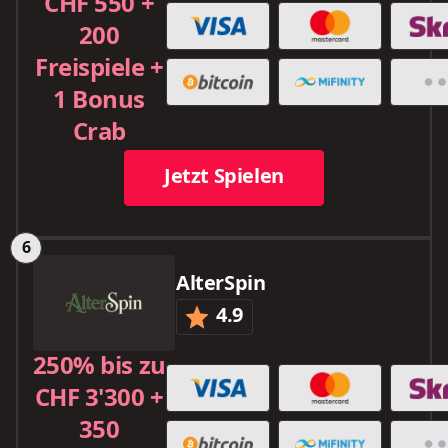
CHF 550 +
200
Freispiele +
1 Bonus
Crab
Jetzt Spielen
AlterSpin
4.9
250% bis zu
CHF 3'300 +
350