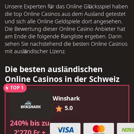
Unsere Experten für das Online Glücksspiel haben
die top Online Casinos aus dem Ausland getestet
und sich alle Online Geldspiele dort angesehen.
Die Bewertung dieser Online Casino Anbieter hat
am Ende die folgende Rangliste ergeben. Darin
sehen Sie nachstehend die besten Online Casinos
mit ausländischer Lizenz.
Die besten ausländischen
Online Casinos in der Schweiz
Winshark
5.0
240% bis zu
2'270 Fr +