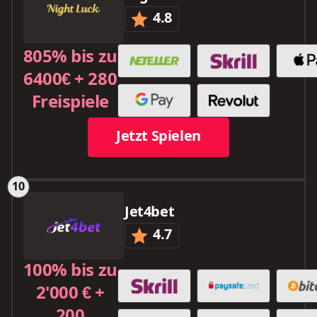
4.8
805% bis zu
6400€ + 280
Freispiele
Jetzt Spielen
Jet4bet
4.7
100% bis zu
2'000 € +
200