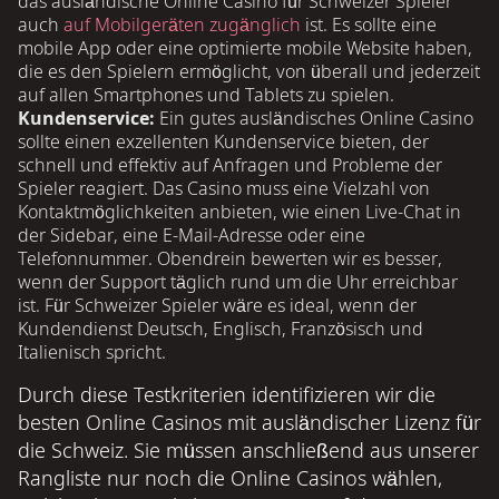
das ausländische Online Casino für Schweizer Spieler
auch
auf Mobilgeräten zugänglich
ist. Es sollte eine
mobile App oder eine optimierte mobile Website haben,
die es den Spielern ermöglicht, von überall und jederzeit
auf allen Smartphones und Tablets zu spielen.
Kundenservice:
Ein gutes ausländisches Online Casino
sollte einen exzellenten Kundenservice bieten, der
schnell und effektiv auf Anfragen und Probleme der
Spieler reagiert. Das Casino muss eine Vielzahl von
Kontaktmöglichkeiten anbieten, wie einen Live-Chat in
der Sidebar, eine E-Mail-Adresse oder eine
Telefonnummer. Obendrein bewerten wir es besser,
wenn der Support täglich rund um die Uhr erreichbar
ist. Für Schweizer Spieler wäre es ideal, wenn der
Kundendienst Deutsch, Englisch, Französisch und
Italienisch spricht.
Durch diese Testkriterien identifizieren wir die
besten Online Casinos mit ausländischer Lizenz für
die Schweiz. Sie müssen anschließend aus unserer
Rangliste nur noch die Online Casinos wählen,