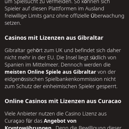
um Spielsucht zu vermeiden. So können sich
Spieler auf diesen Plattformen im Ausland
freiwillige Limits ganz ohne offizielle Überwachung
setzen.
Casinos mit Lizenzen aus Gibraltar
Gibraltar gehört zum UK und befindet sich daher
nicht mehr in der EU. Die Insel liegt südlich von
Spanien im Mittelmeer. Dennoch werden die
meisten Online Spiele aus Gibraltar
von der
eidgenössischen Spielbankenkommission nicht
zum Schutz der einheimischen Spieler gesperrt.
Online Casinos mit Lizenzen aus Curacao
Viele Anbieter nutzen die Casino Lizenz aus
Curaçao für das
Angebot von
Kryptowährungen
. Denn die Bewilligung dieser