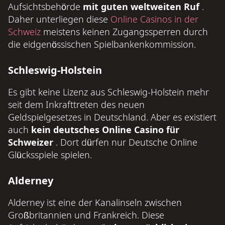
Aufsichtsbehörde
mit guten weltweiten Ruf
.
Daher unterliegen diese
Online Casinos in der
Schweiz
meistens keinen Zugangssperren durch
die eidgenössischen Spielbankenkommission.
Schleswig-Holstein
Es gibt keine Lizenz aus Schleswig-Holstein mehr
seit dem Inkrafttreten des neuen
Geldspielgesetzes in Deutschland. Aber es existiert
auch
kein deutsches Online Casino für
Schweizer
. Dort dürfen nur Deutsche Online
Glücksspiele spielen.
Alderney
Alderney ist eine der Kanalinseln zwischen
Großbritannien und Frankreich. Diese