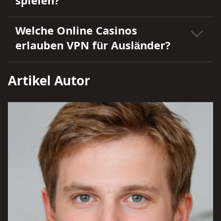
spielen?
Welche Online Casinos
erlauben VPN für Ausländer?
Artikel Autor