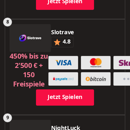
Jetzt Spielen
Slotrave
4.8
450% bis zu
2'500 € +
150
Freispiele
Jetzt Spielen
NightLuck