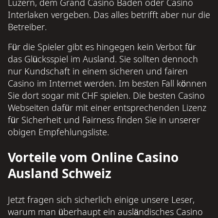
Luzern, dem Grand Casino Baden oder Casino
Interlaken vergeben. Das alles betrifft aber nur die
Betreiber.
Für die Spieler gibt es hingegen kein Verbot für
das Glücksspiel im Ausland. Sie sollten dennoch
nur Kundschaft in einem sicheren und fairen
Casino im Internet werden. Im besten Fall können
Sie dort sogar mit CHF spielen. Die besten Casino
Webseiten dafür mit einer entsprechenden Lizenz
für Sicherheit und Fairness finden Sie in unserer
obigen Empfehlungsliste.
Vorteile vom Online Casino
Ausland Schweiz
Jetzt fragen sich sicherlich einige unsere Leser,
warum man überhaupt ein ausländisches Casino