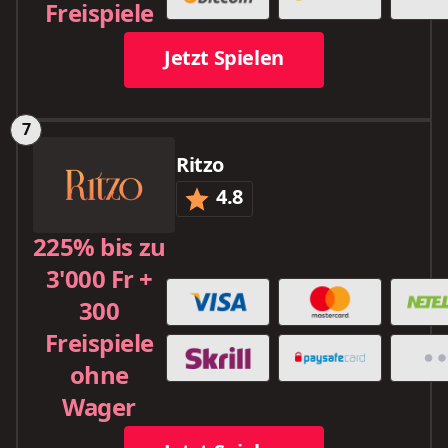
Freispiele
Jetzt Spielen
Ritzo
4.8
225% bis zu
3'000 Fr +
300
Freispiele
ohne
Wager