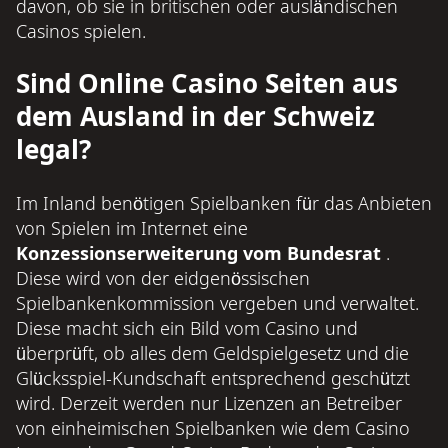
davon, ob sie in britischen oder ausländischen
Casinos spielen.
Sind Online Casino Seiten aus
dem Ausland in der Schweiz
legal?
Im Inland benötigen Spielbanken für das Anbieten
von Spielen im Internet eine
Konzessionserweiterung vom Bundesrat
.
Diese wird von der eidgenössischen
Spielbankenkommission vergeben und verwaltet.
Diese macht sich ein Bild vom Casino und
überprüft, ob alles dem Geldspielgesetz und die
Glücksspiel-Kundschaft entsprechend geschützt
wird. Derzeit werden nur Lizenzen an Betreiber
von einheimischen Spielbanken wie dem Casino