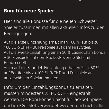
Boni für neue Spieler
Hier sind alle Bonusse für die neuen Schweizer
Spieler zusammen mit allen aktuellen Infos zu den
Bedingungen:
Auf die erste Einzahlung erhält man 100 % (auf bis zu
100 EUR/CHF) + 30 Freispiele auf dem Fire&Steel.
Auf die zweite Einzahlung einen 50 % CasinoChan Bonus
+ 30 Freispiele auf dem Rocks&Revenge Slot (mit
Bonuscode!)
Auch auf die 3. und 4. Einzahlung erhalten Sie + 50 %
auf Beträge bis zu 100 EUR/CHF und Freispiele an
ausgewählten Spielautomaten
Info: Um den Einzahlungsbonus zu erhalten,
müssen mindestens 25 EUR/CHF eingezahlt
werden. Die Boni können nicht für Jackpot-Spiele
und im EGT-Slot verwendet werden und nicht alle