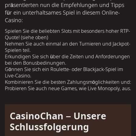
präsentierten nun die Empfehlungen und Tipps
für ein unterhaltsames Spiel in diesem Online-
Casino:
Spielen Sie die beliebten Slots mit besonders hoher RTP-
Quote! (siehe oben)
Nehmen Sie auch einmal an den Turnieren und Jackpot-
Spielen teil.
Erkundigen Sie sich über die Zeiten und Anforderungen
bei den Bonusbedinungen.
Gönnen Sie sich ein Roulette- oder Blackjack-Spiel im
Live-Casino.
Kombinieren Sie die besten Zahlungsmöglichkeiten und:
Probieren Sie auch neue Games, wie Live Monopoly, aus.
CasinoChan – Unsere
Schlussfolgerung