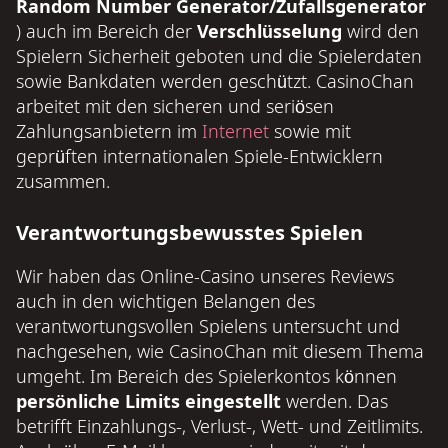
Random Number Generator/Zufallsgenerator
) auch im Bereich der
Verschlüsselung
wird den
Spielern Sicherheit geboten und die Spielerdaten
sowie Bankdaten werden geschützt. CasinoChan
arbeitet mit den sicheren und seriösen
Zahlungsanbietern im
Internet
sowie mit
geprüften internationalen Spiele-Entwicklern
zusammen.
Verantwortungsbewusstes Spielen
Wir haben das Online-Casino unseres Reviews
auch in den wichtigen Belangen des
verantwortungsvollen Spielens untersucht und
nachgesehen, wie CasinoChan mit diesem Thema
umgeht. Im Bereich des Spielerkontos können
persönliche Limits eingestellt
werden. Das
betrifft Einzahlungs-, Verlust-, Wett- und Zeitlimits.