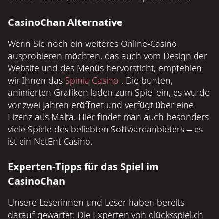
CasinoChan Alternative
Wenn Sie noch ein weiteres Online-Casino
ausprobieren möchten, das auch vom Design der
Website und des Menüs hervorsticht, empfehlen
wir Ihnen das
Spinia Casino
. Die bunten,
animierten Grafiken laden zum Spiel ein, es wurde
vor zwei Jahren eröffnet und verfügt über eine
Lizenz aus Malta. Hier findet man auch besonders
viele Spiele des beliebten Softwareanbieters – es
ist ein NetEnt Casino.
Experten-Tipps für das Spiel im
CasinoChan
Unsere Leserinnen und Leser haben bereits
darauf gewartet: Die Experten von glücksspiel.ch