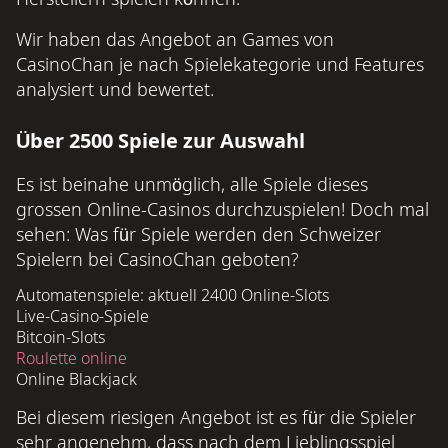
Herstellern spielen können.
Wir haben das Angebot an Games von
CasinoChan je nach Spielekategorie und Features
analysiert und bewertet.
Über 2500 Spiele zur Auswahl
Es ist beinahe unmöglich, alle Spiele dieses
grossen Online-Casinos durchzuspielen! Doch mal
sehen: Was für Spiele werden den Schweizer
Spielern bei CasinoChan geboten?
Automatenspiele: aktuell 2400 Online-Slots
Live-Casino-Spiele
Bitcoin-Slots
Roulette online
Online Blackjack
Bei diesem riesigen Angebot ist es für die Spieler
sehr angenehm, dass nach dem Lieblingsspiel