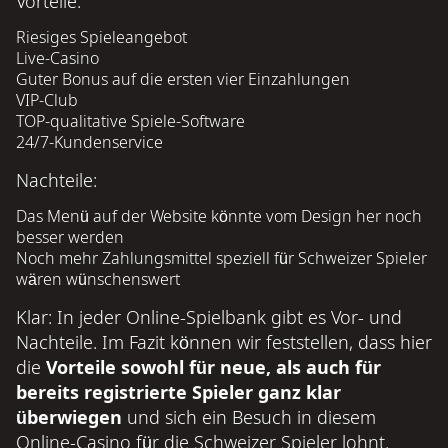
Vorteile:
Riesiges Spieleangebot
Live-Casino
Guter Bonus auf die ersten vier Einzahlungen
VIP-Club
TOP-qualitative Spiele-Software
24/7-Kundenservice
Nachteile:
Das Menü auf der Website könnte vom Design her noch
besser werden
Noch mehr Zahlungsmittel speziell für Schweizer Spieler
wären wünschenswert
Klar: In jeder Online-Spielbank gibt es Vor- und
Nachteile. Im Fazit können wir feststellen, dass hier
die
Vorteile sowohl für neue, als auch für
bereits registrierte Spieler ganz klar
überwiegen
und sich ein Besuch in diesem
Online-Casino für die Schweizer Spieler lohnt.