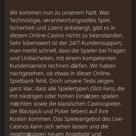
Wir kommen nun zu unserem Fazit. Was
Technologie, verantwortungsvolles Spiel,
Sicherheit und Lizenz anbelangt, gibt es in
diesem Online-Casino nichts zu beanstanden.
Sehr lobenswert ist der 24/7-Kundensupport,
man merkt schnell, dass die Spieler bei Fragen
und Unklarheiten, mit einem kompetenten
Kundenservice rechnen dürfen. Wir haben
nachgesehen, ob etwas in dieser Online-
Spielbank fehlt. Doch unsere Tests zeigen
ganz klar, dass alle Spielertypen (Slot-Fans, die
mit niedrigen oder hohen Einsätzen spielen
möchten sowie die klassischen Casinospieler,
die Blackjack und Poker lieben) auf ihre
Kosten kommen. Das Spieleangebot des Live-
Casinos kann sich sehen lassen und die
regelmässigen neuen Angebote und