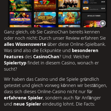
Ganz gleich, ob Sie CasinoChan bereits kennen
oder noch nicht: Durch unser Review erfahren Sie
alles Wissenswerte
über diese Online-Spielbank.
Was sind also die Eckpunkte und
besonderen
Features
des
CasinoChan
? Und: Welcher
Spielertyp
findet in diesem Casino, wonach er
sucht?
Wir haben das Casino und die Spiele gründlich
getestet und gleich vorweg können wir bestätigen,
dass sich dieses Online-Casino nicht nur für
erfahrene Spieler
, sondern auch für Anfänger
und
neue Spieler
eindeutig lohnt. Die Facts: