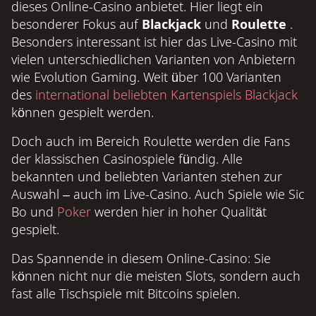
dieses Online-Casino anbietet. Hier liegt ein
besonderer Fokus auf
Blackjack
und
Roulette
.
Besonders interessant ist hier das Live-Casino mit
vielen unterschiedlichen Varianten von Anbietern
wie Evolution Gaming. Weit über 100 Varianten
des
international beliebten Kartenspiels Blackjack
können gespielt werden.
Doch auch im Bereich Roulette werden die Fans
der klassischen Casinospiele fündig. Alle
bekannten und beliebten Varianten stehen zur
Auswahl – auch im Live-Casino. Auch Spiele wie Sic
Bo und
Poker
werden hier in hoher Qualität
gespielt.
Das Spannende in diesem Online-Casino: Sie
können nicht nur die meisten Slots, sondern auch
fast alle Tischspiele mit Bitcoins spielen.