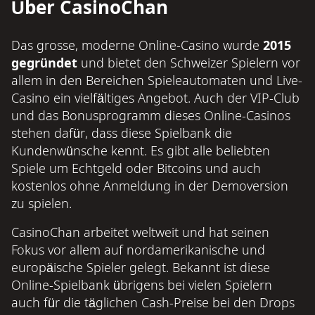
Über CasinoChan
Das grosse, moderne Online-Casino wurde
2015
gegründet
und bietet den Schweizer Spielern vor
allem in den Bereichen Spieleautomaten und Live-
Casino ein vielfältiges Angebot. Auch der VIP-Club
und das Bonusprogramm dieses Online-Casinos
stehen dafür, dass diese Spielbank die
Kundenwünsche kennt. Es gibt alle beliebten
Spiele um Echtgeld oder Bitcoins und auch
kostenlos ohne Anmeldung in der Demoversion
zu spielen.
CasinoChan arbeitet weltweit und hat seinen
Fokus vor allem auf nordamerikanische und
europäische Spieler gelegt. Bekannt ist diese
Online-Spielbank übrigens bei vielen Spielern
auch für die täglichen Cash-Preise bei den Drops