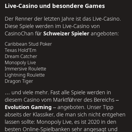
Live-Casino und besondere Games
Der Renner der letzten Jahre ist das Live-Casino.
Diese Spiele werden im Live-Casino von
CasinoChan für
Schweizer Spieler
angeboten:
Caribbean Stud Poker
Texas Hold’Em
Dream Catcher
Monopoly Live
Immersive Roulette
Lightning Roulette
Dragon Tiger
… und viele mehr. Fast alle Spiele werden in
diesem Casino vom Marktführer des Bereichs –
Evolution Gaming
– angeboten. Unser Tipp
abseits der Klassiker, die man sich nicht entgehen
lassen sollte: Monopoly Live, es ist 2020 in den
besten Online-Spielbanken sehr angesagt und